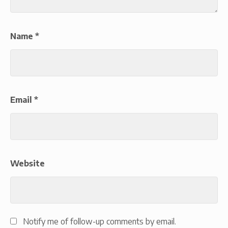
Name
*
Email
*
Website
Notify me of follow-up comments by email.