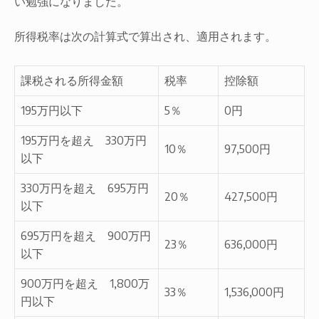
い勉強になりました。
所得税率は次の計算式で算出され、適用されます。
課税される所得金額
税率
控除額
195万円以下
5％
0円
195万円を超え 330万円
10％
97,500円
以下
330万円を超え 695万円
20％
427,500円
以下
695万円を超え 900万円
23％
636,000円
以下
900万円を超え 1,800万
33％
1,536,000円
円以下