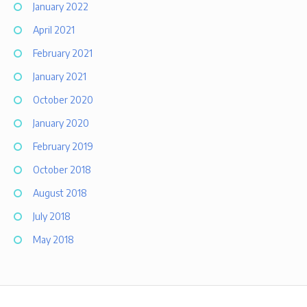
January 2022
April 2021
February 2021
January 2021
October 2020
January 2020
February 2019
October 2018
August 2018
July 2018
May 2018