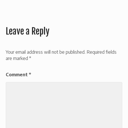
Leave a Reply
Your email address will not be published.
Required fields
are marked
*
Comment
*