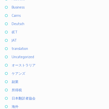
Business
Cairns
Deutsch
iJET
JAT
translation
Uncategorized
オーストラリア
ケアンズ
副業
所得税
日本翻訳者協会
海外