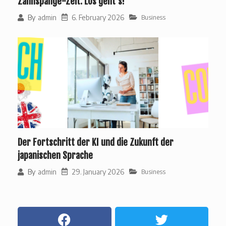
Zahnspange-Zeit: Los geht’s!
6. February 2026
By
admin
Business
Der Fortschritt der KI und die Zukunft der
japanischen Sprache
29. January 2026
By
admin
Business