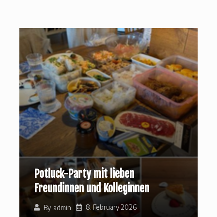
Potluck-Party mit lieben
Freundinnen und Kolleginnen
8. February 2026
By
admin