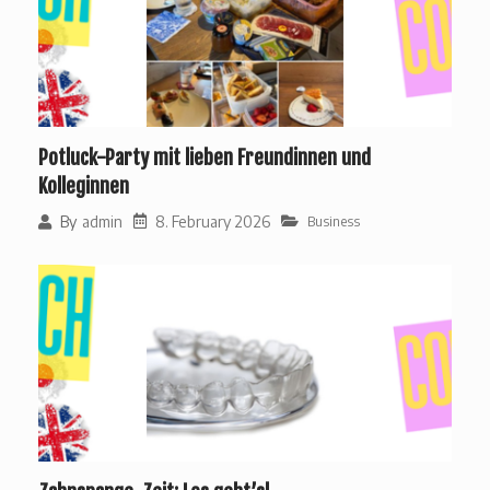
Potluck-Party mit lieben Freundinnen und
Kolleginnen
8. February 2026
By
admin
Business