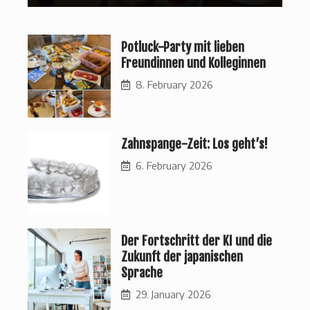
Potluck-Party mit lieben
Freundinnen und Kolleginnen
8. February 2026
Zahnspange-Zeit: Los geht’s!
6. February 2026
Der Fortschritt der KI und die
Zukunft der japanischen
Sprache
29. January 2026