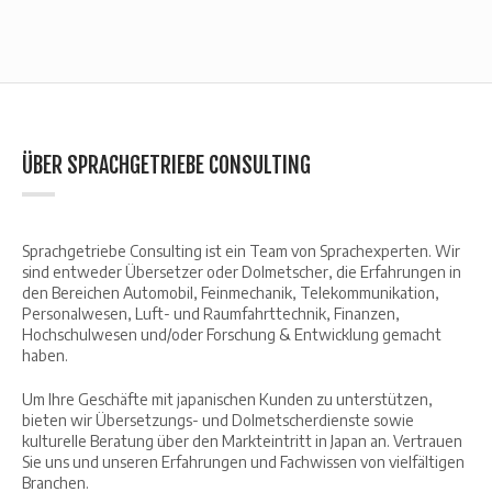
ÜBER SPRACHGETRIEBE CONSULTING
Sprachgetriebe Consulting ist ein Team von Sprachexperten. Wir
sind entweder Übersetzer oder Dolmetscher, die Erfahrungen in
den Bereichen Automobil, Feinmechanik, Telekommunikation,
Personalwesen, Luft- und Raumfahrttechnik, Finanzen,
Hochschulwesen und/oder Forschung & Entwicklung gemacht
haben.
Um Ihre Geschäfte mit japanischen Kunden zu unterstützen,
bieten wir Übersetzungs- und Dolmetscherdienste sowie
kulturelle Beratung über den Markteintritt in Japan an. Vertrauen
Sie uns und unseren Erfahrungen und Fachwissen von vielfältigen
Branchen.