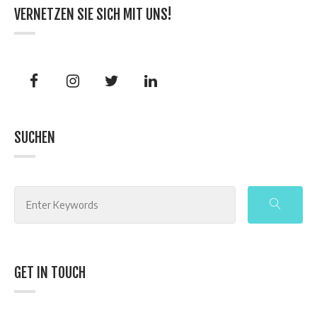
VERNETZEN SIE SICH MIT UNS!
SUCHEN
GET IN TOUCH