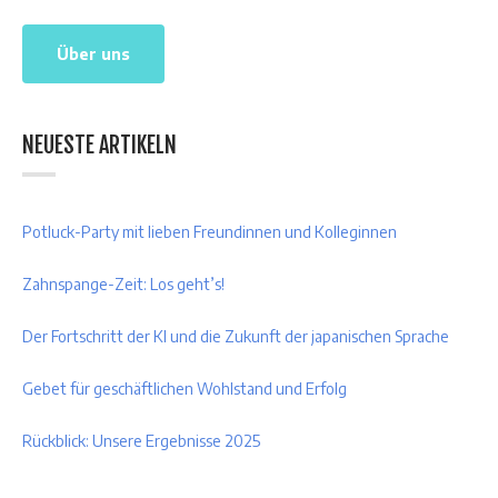
Über uns
NEUESTE ARTIKELN
Potluck-Party mit lieben Freundinnen und Kolleginnen
Zahnspange-Zeit: Los geht’s!
Der Fortschritt der KI und die Zukunft der japanischen Sprache
Gebet für geschäftlichen Wohlstand und Erfolg
Rückblick: Unsere Ergebnisse 2025