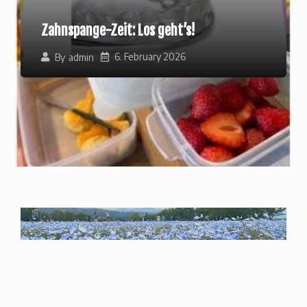
Zahnspange-Zeit: Los geht’s!
6. February 2026
By
admin