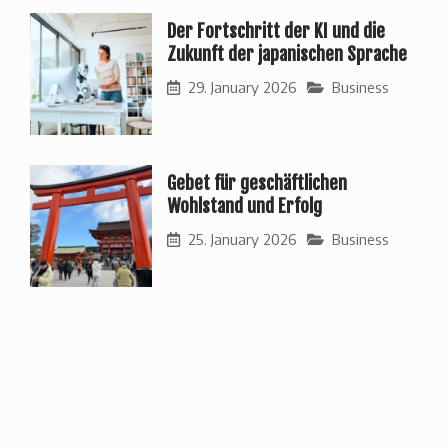
Der Fortschritt der KI und die
Zukunft der japanischen Sprache
29. January 2026
Business
Gebet für geschäftlichen
Wohlstand und Erfolg
25. January 2026
Business