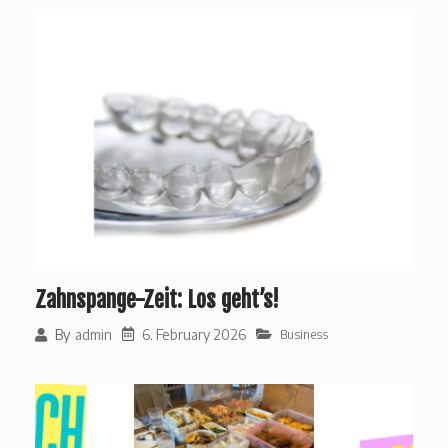
Zahnspange-Zeit: Los geht’s!
6. February 2026
By
admin
Business