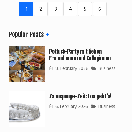
1
2
3
4
5
6
Popular Posts
Potluck-Party mit lieben
Freundinnen und Kolleginnen
8. February 2026
Business
Zahnspange-Zeit: Los geht’s!
6. February 2026
Business