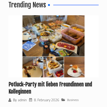
Trending News
Potluck-Party mit lieben Freundinnen und
Kolleginnen
8. February 2026
By
admin
Business