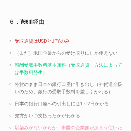
６．Veem経由
受取通貨はUSDとJPYのみ
（まだ）米国企業からの受け取りにしか使えない
報酬受取手数料基本無料（受取通貨・方法によって
は手数料発生）
外貨のまま日本の銀行口座に引き出し（外貨送金扱
いのため、銀行の受取手数料を差し引かれる）
日本の銀行口座への引出しには1～2日かかる
先方がいつ支払ったかがわかる
馴染みがないからか、米国の企業側があまり使いた