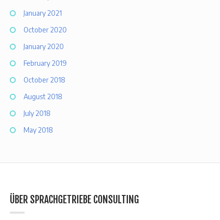
January 2021
October 2020
January 2020
February 2019
October 2018
August 2018
July 2018
May 2018
ÜBER SPRACHGETRIEBE CONSULTING