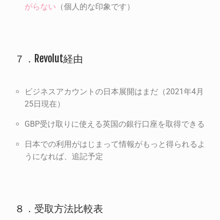
がらない
（個人的な印象です）
７．Revolut経由
ビジネスアカウントの日本展開はまだ（2021年4月
25日現在）
GBP受け取りに使える英国の銀行口座を取得できる
日本での利用がはじまって情報がもっと得られるよ
うになれば、追記予定
８．受取方法比較表