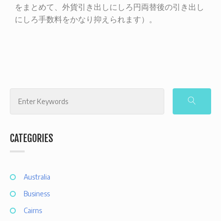
をまとめて、外貨引き出しにしろ円両替後の引き出し
にしろ手数料をかなり抑えられます）。
CATEGORIES
Australia
Business
Cairns