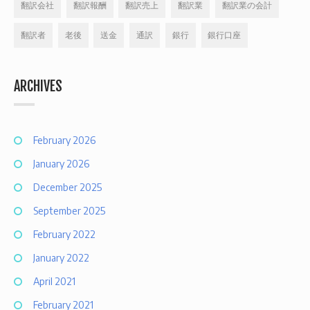
翻訳会社
翻訳報酬
翻訳売上
翻訳業
翻訳業の会計
翻訳者
老後
送金
通訳
銀行
銀行口座
ARCHIVES
February 2026
January 2026
December 2025
September 2025
February 2022
January 2022
April 2021
February 2021