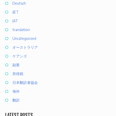
Deutsch
iJET
JAT
translation
Uncategorized
オーストラリア
ケアンズ
副業
所得税
日本翻訳者協会
海外
翻訳
LATEST POSTS