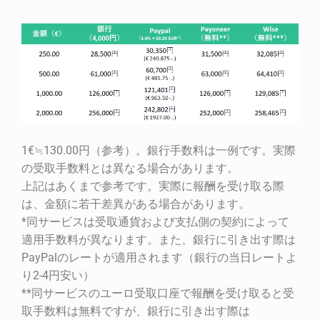
1€≒130.00円（参考）。銀行手数料は一例です。実際
の受取手数料とは異なる場合があります。
上記はあくまで参考です。実際に報酬を受け取る際
は、金額に若干差異がある場合があります。
*同サービスは受取通貨および支払側の契約によって
適用手数料が異なります。また、銀行に引き出す際は
PayPalのレートが適用されます（銀行の当日レートよ
り2-4円安い）
**同サービスのユーロ受取口座で報酬を受け取ると受
取手数料は無料ですが、銀行に引き出す際は