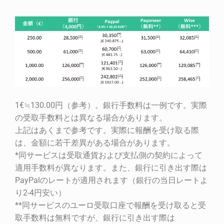
1€≒130.00円（参考）。銀行手数料は一例です。実際
の受取手数料とは異なる場合があります。
上記はあくまで参考です。実際に報酬を受け取る際
は、金額に若干差異がある場合があります。
*同サービスは受取通貨および支払側の契約によって
適用手数料が異なります。また、銀行に引き出す際は
PayPalのレートが適用されます（銀行の当日レートよ
り2-4円安い）
**同サービスのユーロ受取口座で報酬を受け取ると受
取手数料は無料ですが、銀行に引き出す際は