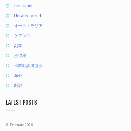
translation
Uncategorized
オーストラリア
ケアンズ
副業
所得税
日本翻訳者協会
海外
翻訳
LATEST POSTS
8. February 2026