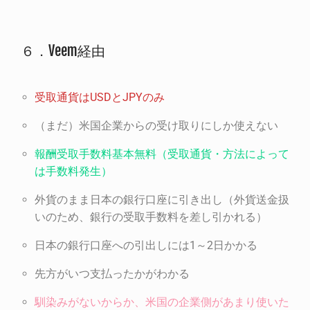
６．Veem経由
受取通貨はUSDとJPYのみ
（まだ）米国企業からの受け取りにしか使えない
報酬受取手数料基本無料（受取通貨・方法によって
は手数料発生）
外貨のまま日本の銀行口座に引き出し（外貨送金扱
いのため、銀行の受取手数料を差し引かれる）
日本の銀行口座への引出しには1～2日かかる
先方がいつ支払ったかがわかる
馴染みがないからか、米国の企業側があまり使いた