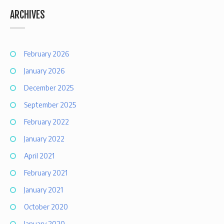
ARCHIVES
February 2026
January 2026
December 2025
September 2025
February 2022
January 2022
April 2021
February 2021
January 2021
October 2020
January 2020