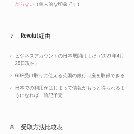
がらない
（個人的な印象です）
７．Revolut経由
ビジネスアカウントの日本展開はまだ（2021年4月
25日現在）
GBP受け取りに使える英国の銀行口座を取得できる
日本での利用がはじまって情報がもっと得られるよ
うになれば、追記予定
８．受取方法比較表